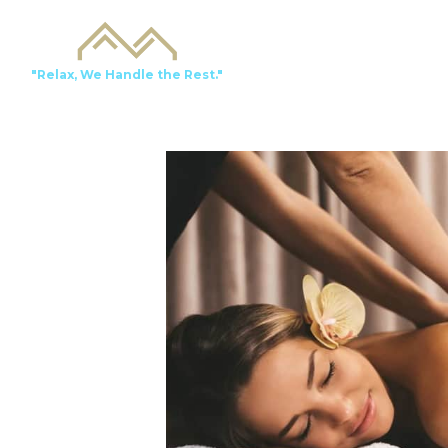
"Relax, We Handle the Rest."