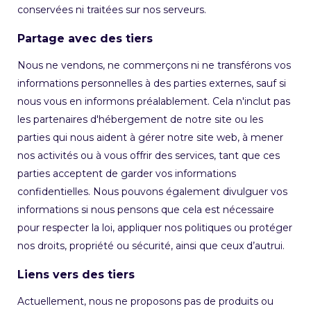
conservées ni traitées sur nos serveurs.
Partage avec des tiers
Nous ne vendons, ne commerçons ni ne transférons vos
informations personnelles à des parties externes, sauf si
nous vous en informons préalablement. Cela n'inclut pas
les partenaires d'hébergement de notre site ou les
parties qui nous aident à gérer notre site web, à mener
nos activités ou à vous offrir des services, tant que ces
parties acceptent de garder vos informations
confidentielles. Nous pouvons également divulguer vos
informations si nous pensons que cela est nécessaire
pour respecter la loi, appliquer nos politiques ou protéger
nos droits, propriété ou sécurité, ainsi que ceux d’autrui.
Liens vers des tiers
Actuellement, nous ne proposons pas de produits ou