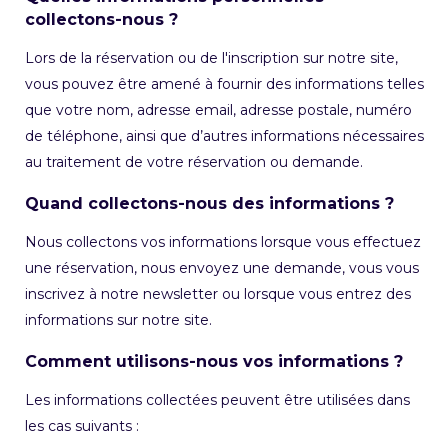
collectons-nous ?
Lors de la réservation ou de l'inscription sur notre site,
vous pouvez être amené à fournir des informations telles
que votre nom, adresse email, adresse postale, numéro
de téléphone, ainsi que d’autres informations nécessaires
au traitement de votre réservation ou demande.
Quand collectons-nous des informations ?
Nous collectons vos informations lorsque vous effectuez
une réservation, nous envoyez une demande, vous vous
inscrivez à notre newsletter ou lorsque vous entrez des
informations sur notre site.
Comment utilisons-nous vos informations ?
Les informations collectées peuvent être utilisées dans
les cas suivants :