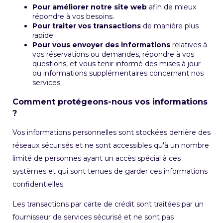
Pour améliorer notre site web
afin de mieux
répondre à vos besoins.
Pour traiter vos transactions
de manière plus
rapide.
Pour vous envoyer des informations
relatives à
vos réservations ou demandes, répondre à vos
questions, et vous tenir informé des mises à jour
ou informations supplémentaires concernant nos
services.
Comment protégeons-nous vos informations
?
Vos informations personnelles sont stockées derrière des
réseaux sécurisés et ne sont accessibles qu'à un nombre
limité de personnes ayant un accès spécial à ces
systèmes et qui sont tenues de garder ces informations
confidentielles.
Les transactions par carte de crédit sont traitées par un
fournisseur de services sécurisé et ne sont pas