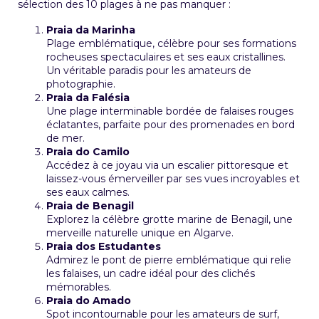
sélection des 10 plages à ne pas manquer :
Praia da Marinha
Plage emblématique, célèbre pour ses formations
rocheuses spectaculaires et ses eaux cristallines.
Un véritable paradis pour les amateurs de
photographie.
Praia da Falésia
Une plage interminable bordée de falaises rouges
éclatantes, parfaite pour des promenades en bord
de mer.
Praia do Camilo
Accédez à ce joyau via un escalier pittoresque et
laissez-vous émerveiller par ses vues incroyables et
ses eaux calmes.
Praia de Benagil
Explorez la célèbre grotte marine de Benagil, une
merveille naturelle unique en Algarve.
Praia dos Estudantes
Admirez le pont de pierre emblématique qui relie
les falaises, un cadre idéal pour des clichés
mémorables.
Praia do Amado
Spot incontournable pour les amateurs de surf,