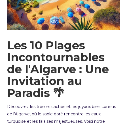
Les 10 Plages
Incontournables
de l'Algarve : Une
Invitation au
Paradis 🌴
Découvrez les trésors cachés et les joyaux bien connus
de l'Algarve, où le sable doré rencontre les eaux
turquoise et les falaises majestueuses. Voici notre