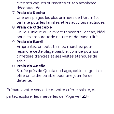
avec ses vagues puissantes et son ambiance
décontractée.
Praia da Rocha
Une des plages les plus animées de Portimão,
parfaite pour les familles et les activités nautiques.
Praia de Odeceixe
Un lieu unique où la rivière rencontre l’océan, idéal
pour les amoureux de nature et de tranquillité.
Praia do Barril
Empruntez un petit train ou marchez pour
rejoindre cette plage paisible, connue pour son
cimetière d'ancres et ses vastes étendues de
sable.
Praia do Ancão
Située près de Quinta do Lago, cette plage chic
offre un cadre paisible pour une journée de
détente.
Préparez votre serviette et votre crème solaire, et
partez explorer les merveilles de l'Algarve ! 🌊✨