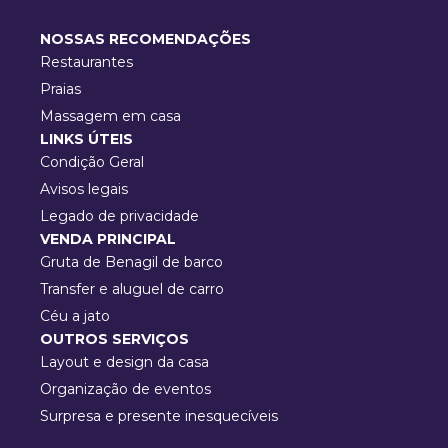
NOSSAS RECOMENDAÇÕES
Restaurantes
Praias
Massagem em casa
LINKS ÚTEIS
Condição Geral
Avisos legais
Legado de privacidade
VENDA PRINCIPAL
Gruta de Benagil de barco
Transfer e aluguel de carro
Céu a jato
OUTROS SERVIÇOS
Layout e design da casa
Organização de eventos
Surpresa e presente inesquecíveis